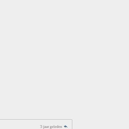
5 jaar geleden