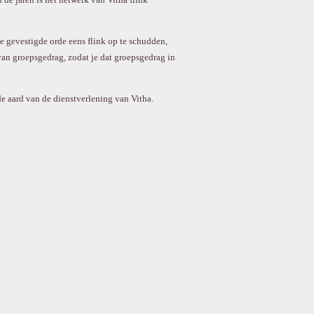
e gevestigde orde eens flink op te schudden,
van groepsgedrag, zodat je dat groepsgedrag in
 de aard van de dienstverlening van Vitha.