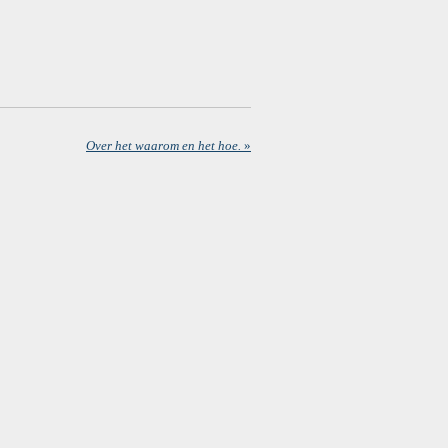
Over het waarom en het hoe.
»