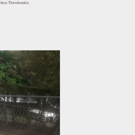
ikos Theodorakis.