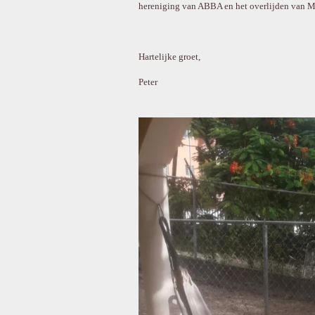
hereniging van ABBA en het overlijden van M
Hartelijke groet,
Peter